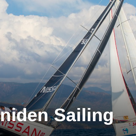
niden Sailing