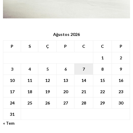
Ağustos 2026
P
S
Ç
P
C
C
P
1
2
3
4
5
6
7
8
9
10
11
12
13
14
15
16
17
18
19
20
21
22
23
24
25
26
27
28
29
30
31
« Tem