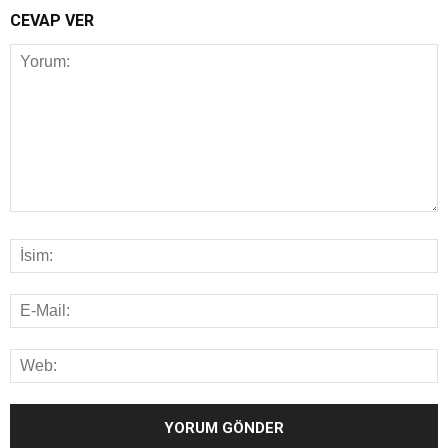
CEVAP VER