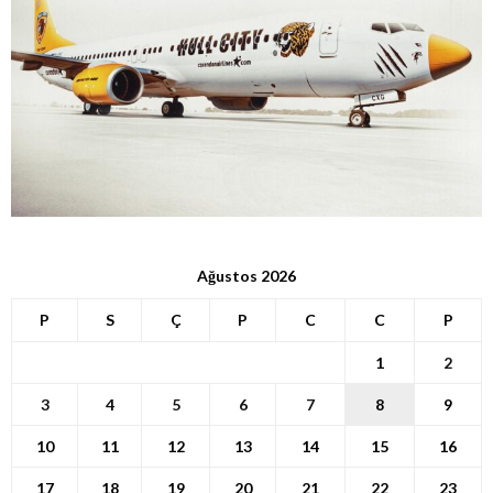
Ağustos 2026
P
S
Ç
P
C
C
P
1
2
3
4
5
6
7
8
9
10
11
12
13
14
15
16
17
18
19
20
21
22
23