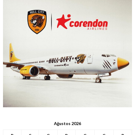
Ağustos 2026