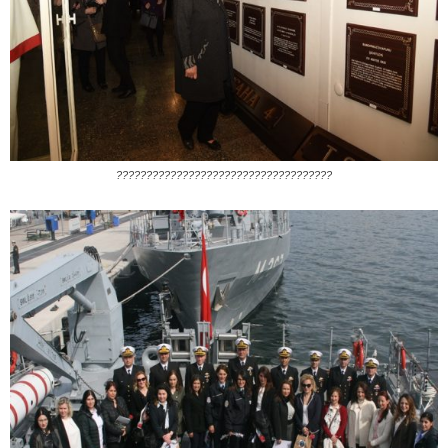
????????????????????????????????????