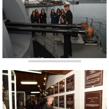
????????????????????????????????????