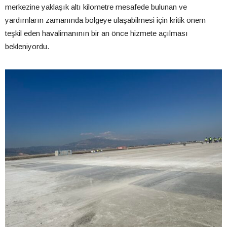
merkezine yaklaşık altı kilometre mesafede bulunan ve
yardımların zamanında bölgeye ulaşabilmesi için kritik önem
teşkil eden havalimanının bir an önce hizmete açılması
bekleniyordu.