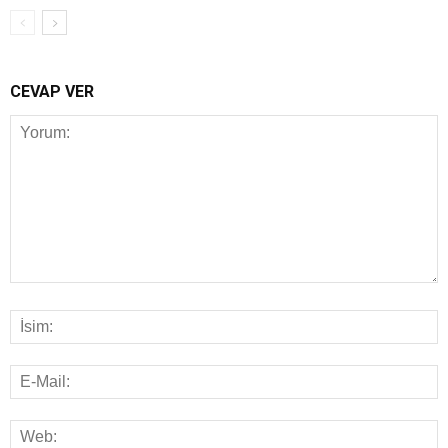
CEVAP VER