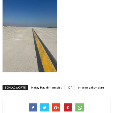
SCHLAGWORTE
Hatay Havalimanı pisti
İGA
onarım çalışmaları