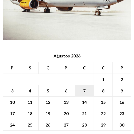
Ağustos 2026
P
S
Ç
P
C
C
P
1
2
3
4
5
6
7
8
9
10
11
12
13
14
15
16
17
18
19
20
21
22
23
24
25
26
27
28
29
30