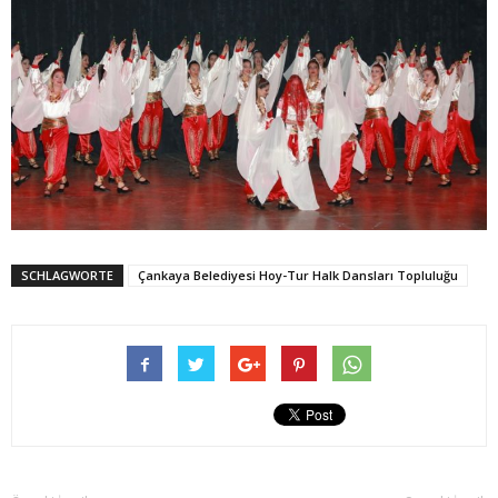
SCHLAGWORTE
Çankaya Belediyesi Hoy-Tur Halk Dansları Topluluğu