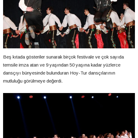
Beş kıtada gösteriler sunarak birçok festivale ve çok sayıda
temsile imza atan ve 9 yaşından 50 yaşına kadar yüzlerce
dansçıyı bünyesinde bulunduran Hoy-Tur dansçılarının
mutluluğu görülmeye değerdi.