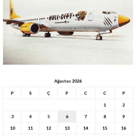
Ağustos 2026
P
S
Ç
P
C
C
P
1
2
3
4
5
6
7
8
9
10
11
12
13
14
15
16