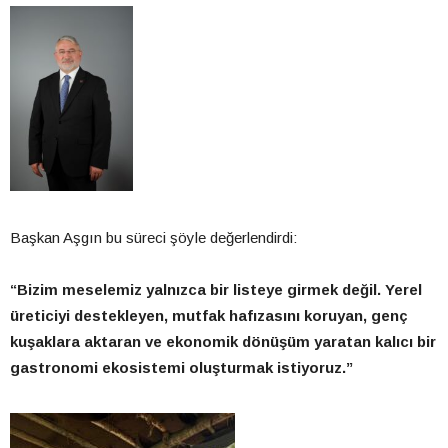
Başkan Aşgın bu süreci şöyle değerlendirdi:
“Bizim meselemiz yalnızca bir listeye girmek değil. Yerel
üreticiyi destekleyen, mutfak hafızasını koruyan, genç
kuşaklara aktaran ve ekonomik dönüşüm yaratan kalıcı bir
gastronomi ekosistemi oluşturmak istiyoruz.”