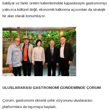
bakliyat ve farklı üretim kalemlerindeki kapasitesiyle gastronomiyi
yalnızca kültürel değil, ekonomik kalkınma açısından da stratejik
bir alan olarak konumluyor.
ULUSLARARASI GASTRONOMİ GÜNDEMİNDE ÇORUM
Çorum, gastronomi eksenli şehir vizyonunu uluslararası
platformlara da taşımaya başladı.