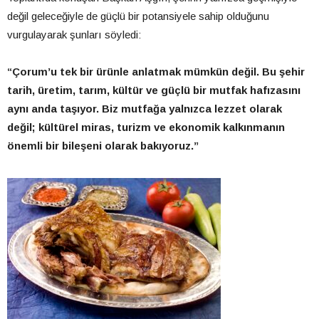
değil geleceğiyle de güçlü bir potansiyele sahip olduğunu
vurgulayarak şunları söyledi:
“Çorum’u tek bir ürünle anlatmak mümkün değil. Bu şehir
tarih, üretim, tarım, kültür ve güçlü bir mutfak hafızasını
aynı anda taşıyor. Biz mutfağa yalnızca lezzet olarak
değil; kültürel miras, turizm ve ekonomik kalkınmanın
önemli bir bileşeni olarak bakıyoruz.”