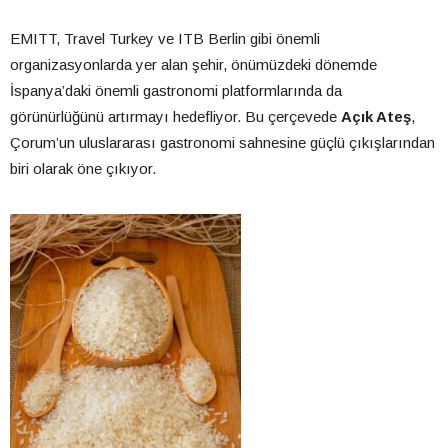
EMITT, Travel Turkey ve ITB Berlin gibi önemli
organizasyonlarda yer alan şehir, önümüzdeki dönemde
İspanya’daki önemli gastronomi platformlarında da
görünürlüğünü artırmayı hedefliyor. Bu çerçevede
Açık Ateş
,
Çorum’un uluslararası gastronomi sahnesine güçlü çıkışlarından
biri olarak öne çıkıyor.