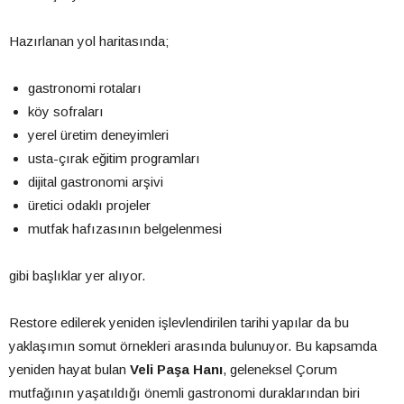
Hazırlanan yol haritasında;
gastronomi rotaları
köy sofraları
yerel üretim deneyimleri
usta-çırak eğitim programları
dijital gastronomi arşivi
üretici odaklı projeler
mutfak hafızasının belgelenmesi
gibi başlıklar yer alıyor.
Restore edilerek yeniden işlevlendirilen tarihi yapılar da bu
yaklaşımın somut örnekleri arasında bulunuyor. Bu kapsamda
yeniden hayat bulan
Veli Paşa Hanı
, geleneksel Çorum
mutfağının yaşatıldığı önemli gastronomi duraklarından biri