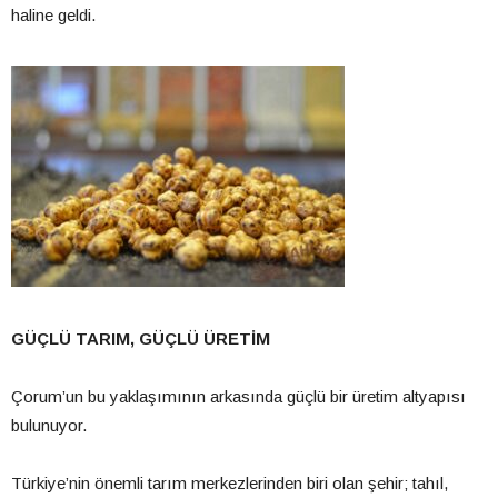
haline geldi.
GÜÇLÜ TARIM, GÜÇLÜ ÜRETİM
Çorum’un bu yaklaşımının arkasında güçlü bir üretim altyapısı
bulunuyor.
Türkiye’nin önemli tarım merkezlerinden biri olan şehir; tahıl,