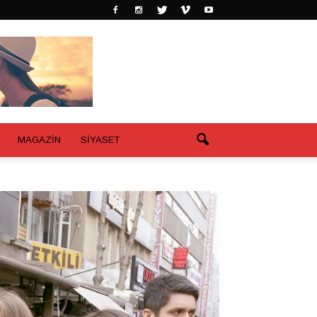
MAGAZİN
SİYASET