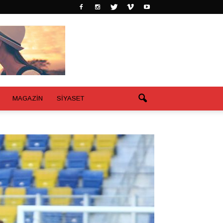
MAGAZİN
SİYASET