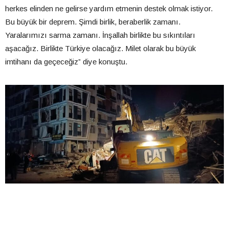
herkes elinden ne gelirse yardım etmenin destek olmak istiyor.
Bu büyük bir deprem. Şimdi birlik, beraberlik zamanı.
Yaralarımızı sarma zamanı. İnşallah birlikte bu sıkıntıları
aşacağız. Birlikte Türkiye olacağız. Milet olarak bu büyük
imtihanı da geçeceğiz” diye konuştu.