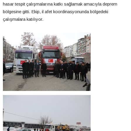
hasar tespit çalışmalarına katkı sağlamak amacıyla deprem
bölgesine gitti. Ekip, il afet koordinasyonunda bölgedeki
çalışmalara katılıyor.