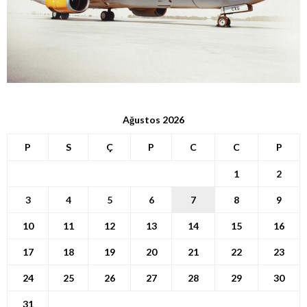
Ağustos 2026
P
S
Ç
P
C
C
P
1
2
3
4
5
6
7
8
9
10
11
12
13
14
15
16
17
18
19
20
21
22
23
24
25
26
27
28
29
30
31