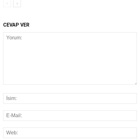
CEVAP VER