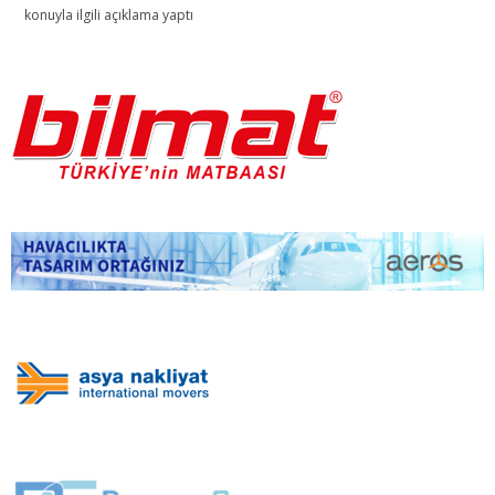
konuyla ilgili açıklama yaptı