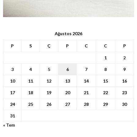
Ağustos 2026
P
S
Ç
P
C
C
P
1
2
3
4
5
6
7
8
9
10
11
12
13
14
15
16
17
18
19
20
21
22
23
24
25
26
27
28
29
30
31
« Tem