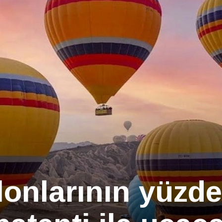
onlarının yüzde