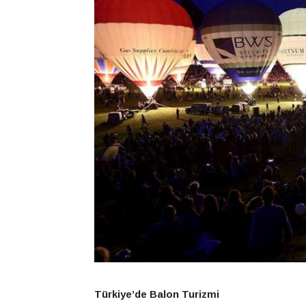
Türkiye’de Balon Turizmi