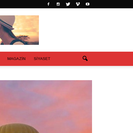
MAGAZİN
SİYASET