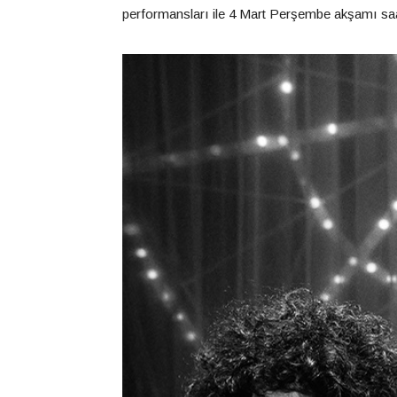
performansları ile 4 Mart Perşembe akşamı saa