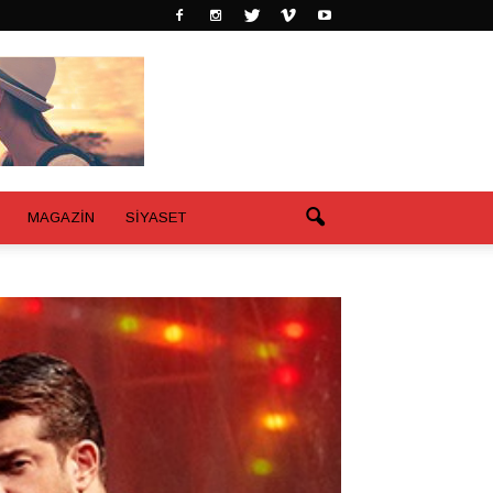
MAGAZİN
SİYASET