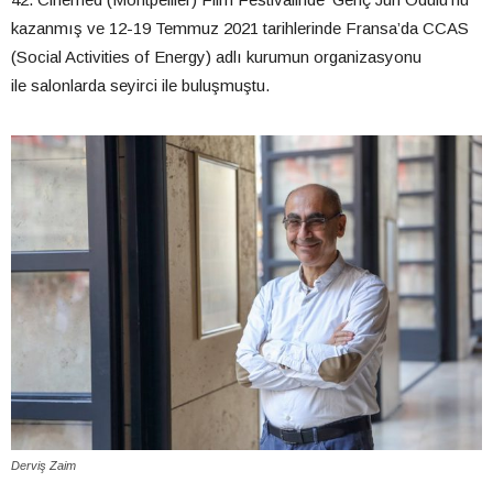
kazanmış ve 12-19 Temmuz 2021 tarihlerinde Fransa’da CCAS
(Social Activities of Energy) adlı kurumun organizasyonu
ile salonlarda seyirci ile buluşmuştu.
Derviş Zaim