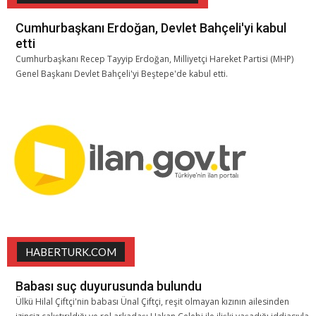
Cumhurbaşkanı Erdoğan, Devlet Bahçeli'yi kabul
etti
Cumhurbaşkanı Recep Tayyip Erdoğan, Milliyetçi Hareket Partisi (MHP)
Genel Başkanı Devlet Bahçeli'yi Beştepe'de kabul etti.
HABERTURK.COM
Babası suç duyurusunda bulundu
Ülkü Hilal Çiftçi'nin babası Ünal Çiftçi, reşit olmayan kızının ailesinden