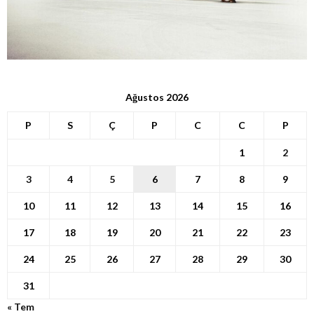
Ağustos 2026
P
S
Ç
P
C
C
P
1
2
3
4
5
6
7
8
9
10
11
12
13
14
15
16
17
18
19
20
21
22
23
24
25
26
27
28
29
30
31
« Tem