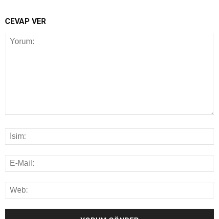
CEVAP VER