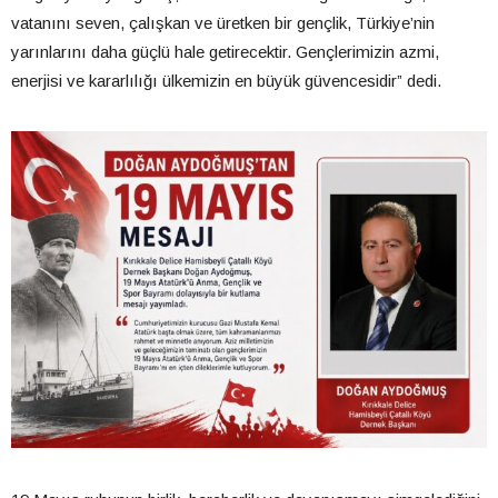
vatanını seven, çalışkan ve üretken bir gençlik, Türkiye’nin
yarınlarını daha güçlü hale getirecektir. Gençlerimizin azmi,
enerjisi ve kararlılığı ülkemizin en büyük güvencesidir” dedi.