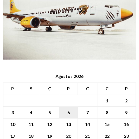
Ağustos 2026
P
S
Ç
P
C
C
P
1
2
3
4
5
6
7
8
9
10
11
12
13
14
15
16
17
18
19
20
21
22
23