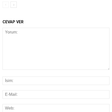
CEVAP VER