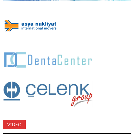
VIDEO