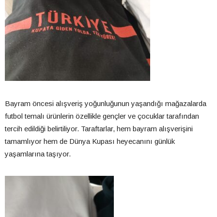
Bayram öncesi alışveriş yoğunluğunun yaşandığı mağazalarda
futbol temalı ürünlerin özellikle gençler ve çocuklar tarafından
tercih edildiği belirtiliyor. Taraftarlar, hem bayram alışverişini
tamamlıyor hem de Dünya Kupası heyecanını günlük
yaşamlarına taşıyor.