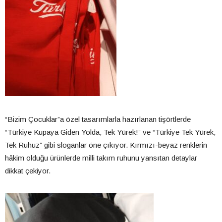
“Bizim Çocuklar”a özel tasarımlarla hazırlanan tişörtlerde
“Türkiye Kupaya Giden Yolda, Tek Yürek!” ve “Türkiye Tek Yürek,
Tek Ruhuz” gibi sloganlar öne çıkıyor. Kırmızı-beyaz renklerin
hâkim olduğu ürünlerde milli takım ruhunu yansıtan detaylar
dikkat çekiyor.