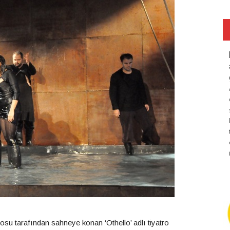
su tarafından sahneye konan ‘Othello’ adlı tiyatro