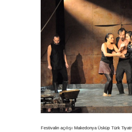
Festivalin açılışı Makedonya Üsküp Türk Tiyatro