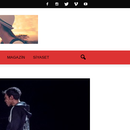
MAGAZİN
SİYASET