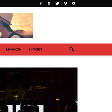
MAGAZİN
SİYASET