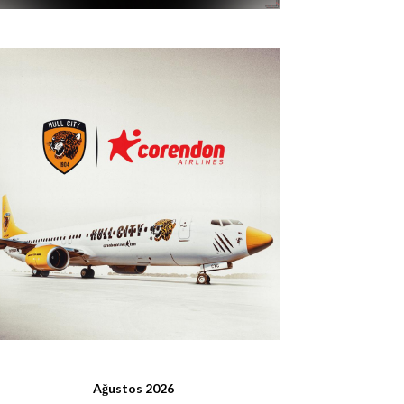
Ağustos 2026