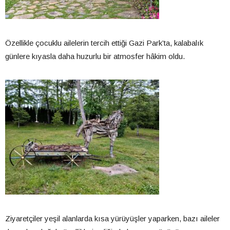
Özellikle çocuklu ailelerin tercih ettiği Gazi Park’ta, kalabalık
günlere kıyasla daha huzurlu bir atmosfer hâkim oldu.
Ziyaretçiler yeşil alanlarda kısa yürüyüşler yaparken, bazı aileler