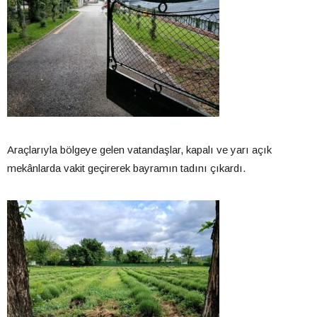
Araçlarıyla bölgeye gelen vatandaşlar, kapalı ve yarı açık
mekânlarda vakit geçirerek bayramın tadını çıkardı.