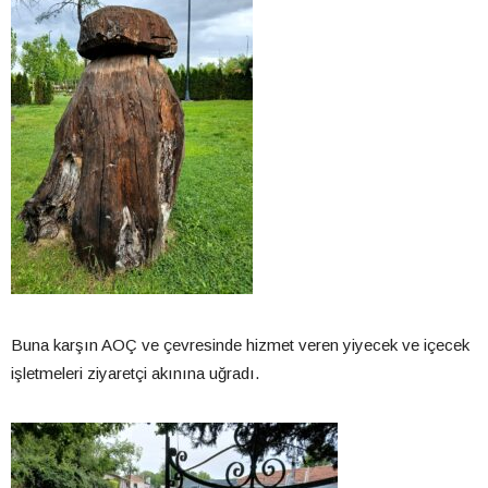
Buna karşın AOÇ ve çevresinde hizmet veren yiyecek ve içecek
işletmeleri ziyaretçi akınına uğradı.