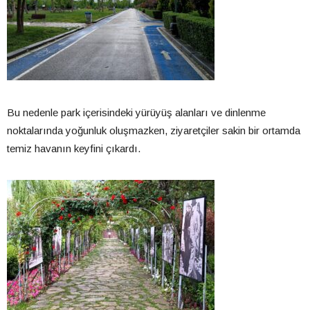
Bu nedenle park içerisindeki yürüyüş alanları ve dinlenme
noktalarında yoğunluk oluşmazken, ziyaretçiler sakin bir ortamda
temiz havanın keyfini çıkardı.