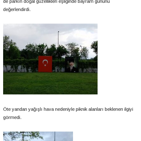
de parkın doğal güzellikleri eşliğinde bayram gününü
değerlendirdi.
Öte yandan yağışlı hava nedeniyle piknik alanları beklenen ilgiyi
görmedi.