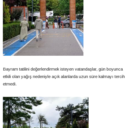
Bayram tatilini değerlendirmek isteyen vatandaşlar, gün boyunca
etkili olan yağış nedeniyle açık alanlarda uzun süre kalmayı tercih
etmedi.