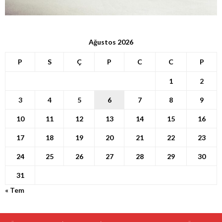
Ağustos 2026
P
S
Ç
P
C
C
P
1
2
3
4
5
6
7
8
9
10
11
12
13
14
15
16
17
18
19
20
21
22
23
24
25
26
27
28
29
30
31
« Tem