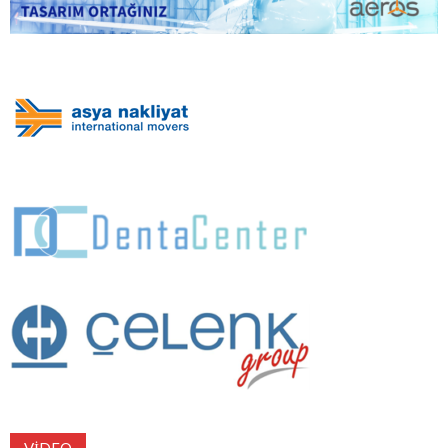
VIDEO