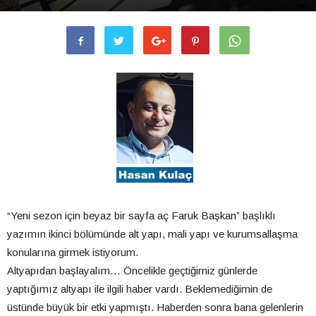
“Yeni sezon için beyaz bir sayfa aç Faruk Başkan” başlıklı
yazımın ikinci bölümünde alt yapı, mali yapı ve kurumsallaşma
konularına girmek istiyorum.
Altyapıdan başlayalım… Öncelikle geçtiğimiz günlerde
yaptığımız altyapı ile ilgili haber vardı. Beklemediğimin de
üstünde büyük bir etki yapmıştı. Haberden sonra bana gelenlerin