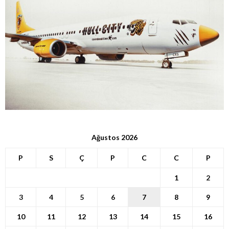
Ağustos 2026
P
S
Ç
P
C
C
P
1
2
3
4
5
6
7
8
9
10
11
12
13
14
15
16