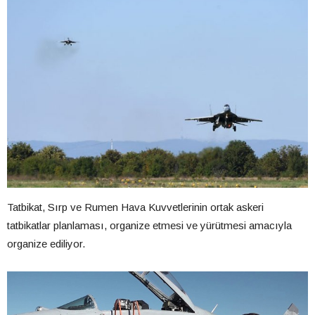
Tatbikat, Sırp ve Rumen Hava Kuvvetlerinin ortak askeri
tatbikatlar planlaması, organize etmesi ve yürütmesi amacıyla
organize ediliyor.