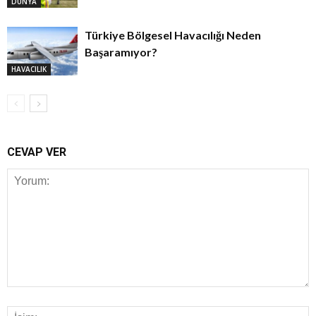
DÜNYA
Türkiye Bölgesel Havacılığı Neden
Başaramıyor?
HAVACILIK
CEVAP VER