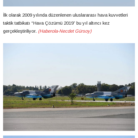
İlk olarak 2009 yılında düzenlenen uluslararası hava kuvvetleri
taktik tatbikatı “Hava Çözümü 2019” bu yıl altıncı kez
gerçekleştiriliyor.
(Haberola-Necdet Gürsoy)