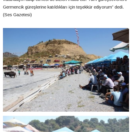
Germencik güreşlerine katıldıkları için teşekkür ediyorum” dedi.
(Ses Gazetesi)