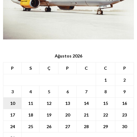
Ağustos 2026
P
S
Ç
P
C
C
P
1
2
3
4
5
6
7
8
9
10
11
12
13
14
15
16
17
18
19
20
21
22
23
24
25
26
27
28
29
30