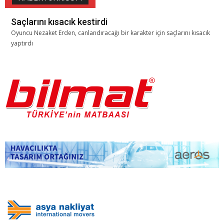
Saçlarını kısacık kestirdi
Oyuncu Nezaket Erden, canlandıracağı bir karakter için saçlarını kısacık
yaptırdı