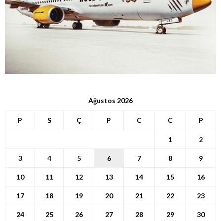
Ağustos 2026
P
S
Ç
P
C
C
P
1
2
3
4
5
6
7
8
9
10
11
12
13
14
15
16
17
18
19
20
21
22
23
24
25
26
27
28
29
30