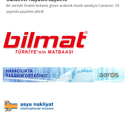
Bir süredir lösemi tedavisi gören arabesk müzik sanatçısı Cansever, 59
yaşında yaşamını yitirdi