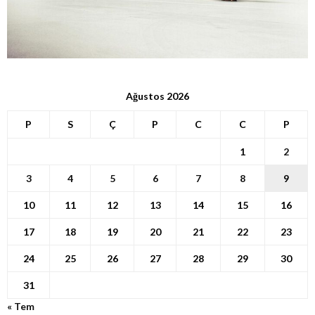
Ağustos 2026
P
S
Ç
P
C
C
P
1
2
3
4
5
6
7
8
9
10
11
12
13
14
15
16
17
18
19
20
21
22
23
24
25
26
27
28
29
30
31
« Tem