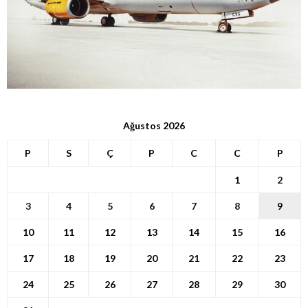
Ağustos 2026
P
S
Ç
P
C
C
P
1
2
3
4
5
6
7
8
9
10
11
12
13
14
15
16
17
18
19
20
21
22
23
24
25
26
27
28
29
30