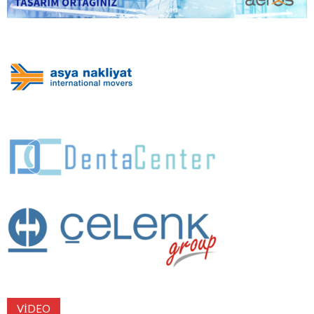
VIDEO