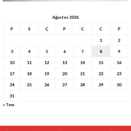
Ağustos 2026
P
S
Ç
P
C
C
P
1
2
3
4
5
6
7
8
9
10
11
12
13
14
15
16
17
18
19
20
21
22
23
24
25
26
27
28
29
30
31
« Tem