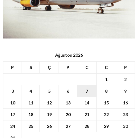
Ağustos 2026
P
S
Ç
P
C
C
P
1
2
3
4
5
6
7
8
9
10
11
12
13
14
15
16
17
18
19
20
21
22
23
24
25
26
27
28
29
30
31