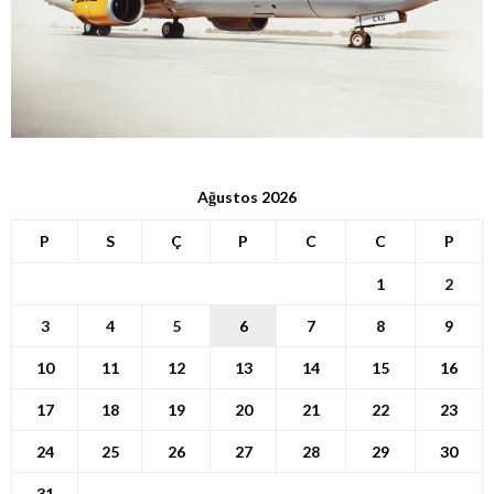
Ağustos 2026
P
S
Ç
P
C
C
P
1
2
3
4
5
6
7
8
9
10
11
12
13
14
15
16
17
18
19
20
21
22
23
24
25
26
27
28
29
30
31