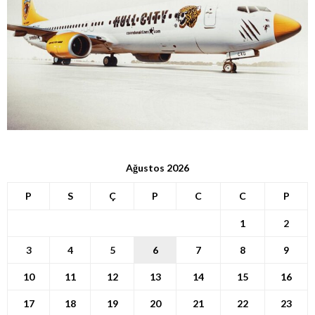
Ağustos 2026
P
S
Ç
P
C
C
P
1
2
3
4
5
6
7
8
9
10
11
12
13
14
15
16
17
18
19
20
21
22
23