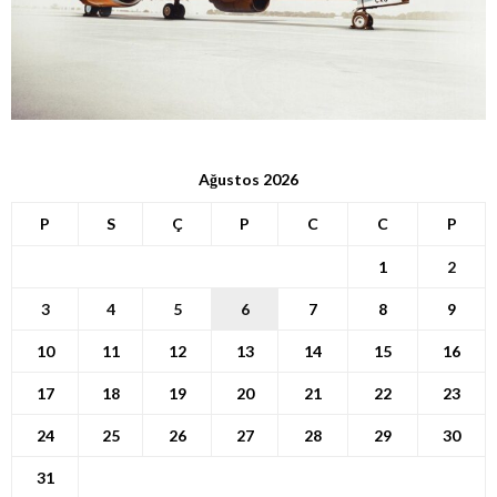
Ağustos 2026
P
S
Ç
P
C
C
P
1
2
3
4
5
6
7
8
9
10
11
12
13
14
15
16
17
18
19
20
21
22
23
24
25
26
27
28
29
30
31