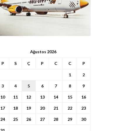
Ağustos 2026
P
S
Ç
P
C
C
P
1
2
3
4
5
6
7
8
9
10
11
12
13
14
15
16
17
18
19
20
21
22
23
24
25
26
27
28
29
30
31