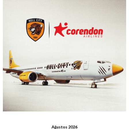
Ağustos 2026