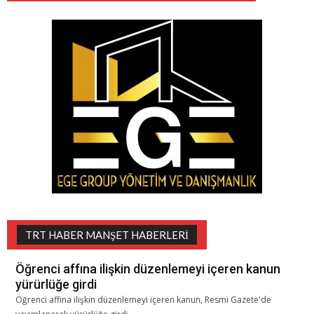
TRT HABER MANŞET HABERLERI
Öğrenci affına ilişkin düzenlemeyi içeren kanun
yürürlüğe girdi
Öğrenci affına ilişkin düzenlemeyi içeren kanun, Resmi Gazete'de