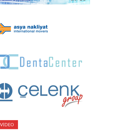
VIDEO