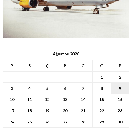
Ağustos 2026
P
S
Ç
P
C
C
P
1
2
3
4
5
6
7
8
9
10
11
12
13
14
15
16
17
18
19
20
21
22
23
24
25
26
27
28
29
30