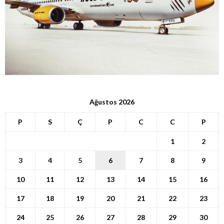
Ağustos 2026
P
S
Ç
P
C
C
P
1
2
3
4
5
6
7
8
9
10
11
12
13
14
15
16
17
18
19
20
21
22
23
24
25
26
27
28
29
30