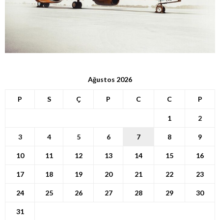
Ağustos 2026
P
S
Ç
P
C
C
P
1
2
3
4
5
6
7
8
9
10
11
12
13
14
15
16
17
18
19
20
21
22
23
24
25
26
27
28
29
30
31