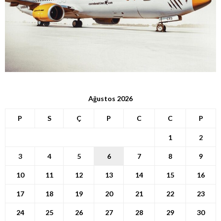
Ağustos 2026
P
S
Ç
P
C
C
P
1
2
3
4
5
6
7
8
9
10
11
12
13
14
15
16
17
18
19
20
21
22
23
24
25
26
27
28
29
30