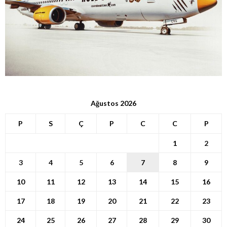
Ağustos 2026
P
S
Ç
P
C
C
P
1
2
3
4
5
6
7
8
9
10
11
12
13
14
15
16
17
18
19
20
21
22
23
24
25
26
27
28
29
30