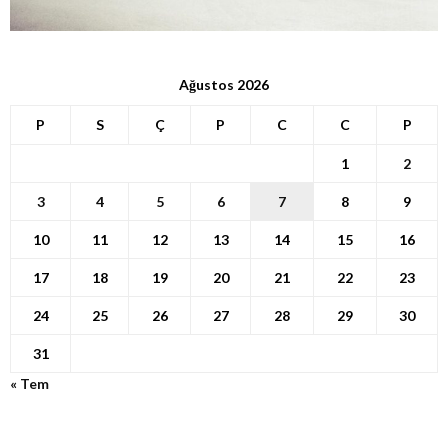
Ağustos 2026
P
S
Ç
P
C
C
P
1
2
3
4
5
6
7
8
9
10
11
12
13
14
15
16
17
18
19
20
21
22
23
24
25
26
27
28
29
30
31
« Tem