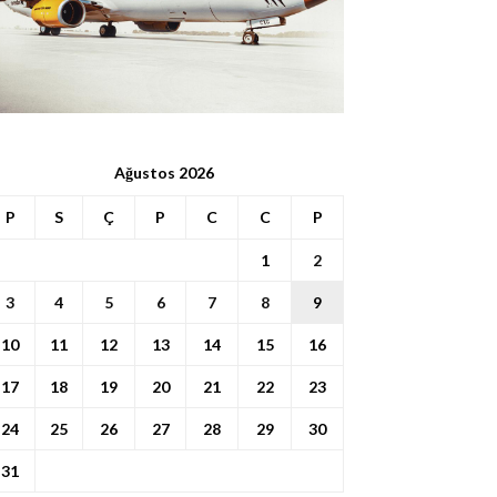
Ağustos 2026
P
S
Ç
P
C
C
P
1
2
3
4
5
6
7
8
9
10
11
12
13
14
15
16
17
18
19
20
21
22
23
24
25
26
27
28
29
30
31