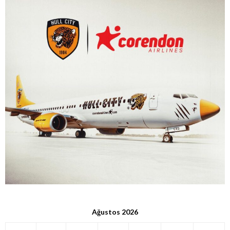
Ağustos 2026